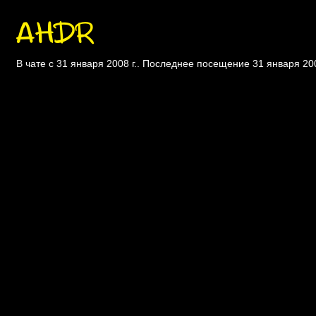
AHDR
В чате с 31 января 2008 г.. Последнее посещение 31 января 200