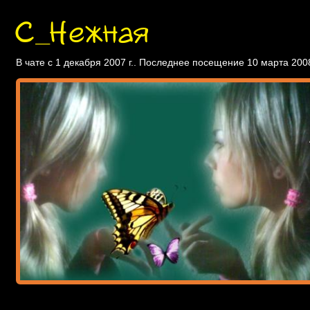
С_Нежная
В чате с 1 декабря 2007 г.. Последнее посещение 10 марта 2008