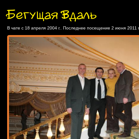
Бегущая Вдаль
В чате с 18 апреля 2004 г.. Последнее посещение 2 июня 2011 г