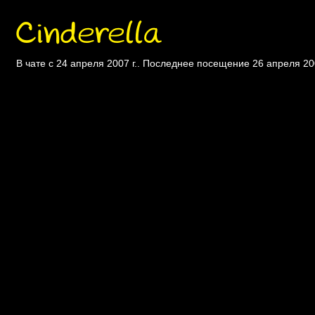
Cinderella
В чате с 24 апреля 2007 г.. Последнее посещение 26 апреля 200