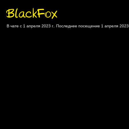
BlackFox
В чате с 1 апреля 2023 г.. Последнее посещение 1 апреля 2023 