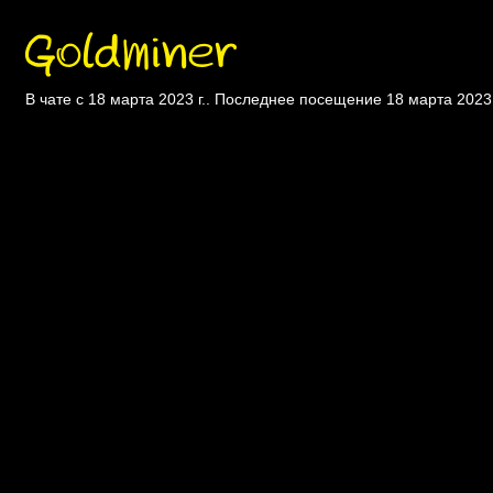
Goldminer
В чате с 18 марта 2023 г.. Последнее посещение 18 марта 2023 