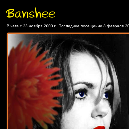
Banshee
В чате с 23 ноября 2000 г.. Последнее посещение 8 февраля 20