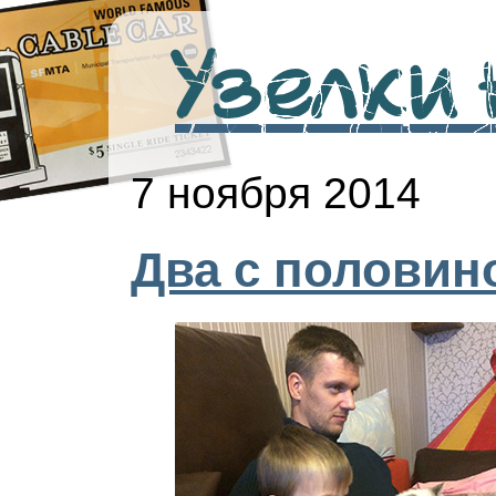
Узелки н
7 ноября 2014
Два с половин