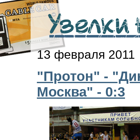
Узелки н
13 февраля 2011
"Протон" - "Ди
Москва" - 0:3